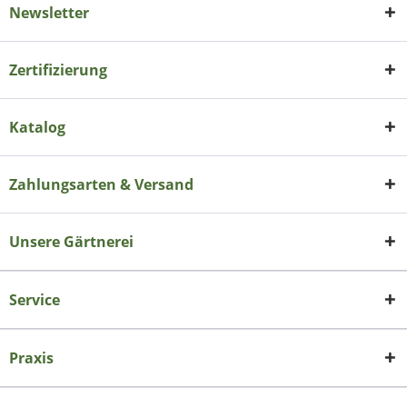
Newsletter
Zertifizierung
Katalog
Zahlungsarten & Versand
Unsere Gärtnerei
Service
Praxis