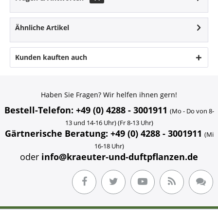
Ähnliche Artikel
Kunden kauften auch
Haben Sie Fragen? Wir helfen ihnen gern!
Bestell-Telefon: +49 (0) 4288 - 3001911
(Mo - Do von 8-
13 und 14-16 Uhr) (Fr 8-13 Uhr)
Gärtnerische Beratung: +49 (0) 4288 - 3001911
(Mi
16-18 Uhr)
oder
info@kraeuter-und-duftpflanzen.de