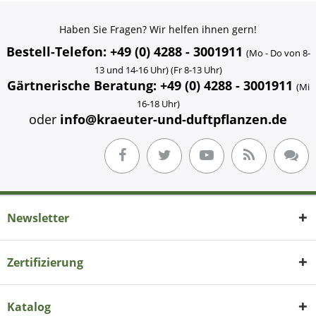
Haben Sie Fragen? Wir helfen ihnen gern!
Bestell-Telefon: +49 (0) 4288 - 3001911
(Mo - Do von 8-
13 und 14-16 Uhr) (Fr 8-13 Uhr)
Gärtnerische Beratung: +49 (0) 4288 - 3001911
(Mi
16-18 Uhr)
oder
info@kraeuter-und-duftpflanzen.de
Newsletter
Zertifizierung
Katalog