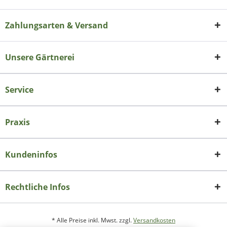
Zahlungsarten & Versand
Unsere Gärtnerei
Service
Praxis
Kundeninfos
Rechtliche Infos
* Alle Preise inkl. Mwst. zzgl.
Versandkosten