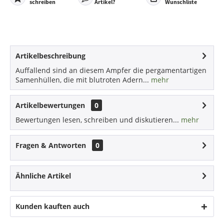
schreiben
Artikel?
Wunschliste
Artikelbeschreibung
Auffallend sind an diesem Ampfer die pergamentartigen
Samenhüllen, die mit blutroten Adern...
mehr
Artikelbewertungen
0
Bewertungen lesen, schreiben und diskutieren...
mehr
Fragen & Antworten
0
Ähnliche Artikel
Kunden kauften auch