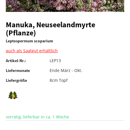
Manuka, Neuseelandmyrte
(Pflanze)
Leptospermum scoparium
auch als Saatgut erhältlich
LEP13
Artikel-Nr.:
Ende März - Okt.
Liefermonate
8cm Topf
Liefergröße
vorrätig, lieferbar in ca. 1 Woche