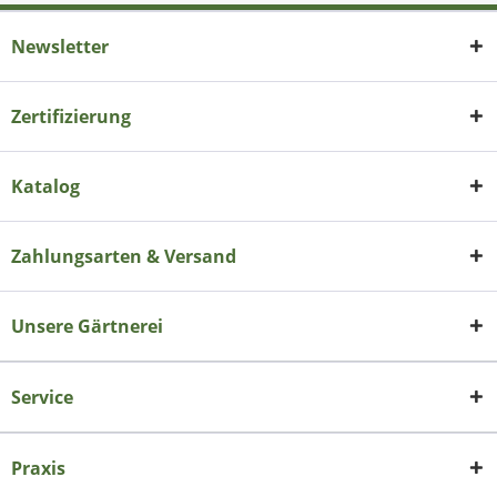
Newsletter
Zertifizierung
Katalog
Zahlungsarten & Versand
Unsere Gärtnerei
Service
Praxis