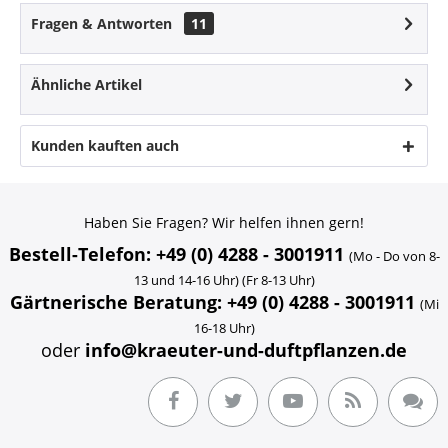
Fragen & Antworten
11
Ähnliche Artikel
Kunden kauften auch
Haben Sie Fragen? Wir helfen ihnen gern!
Bestell-Telefon: +49 (0) 4288 - 3001911
(Mo - Do von 8-
13 und 14-16 Uhr) (Fr 8-13 Uhr)
Gärtnerische Beratung: +49 (0) 4288 - 3001911
(Mi
16-18 Uhr)
oder
info@kraeuter-und-duftpflanzen.de