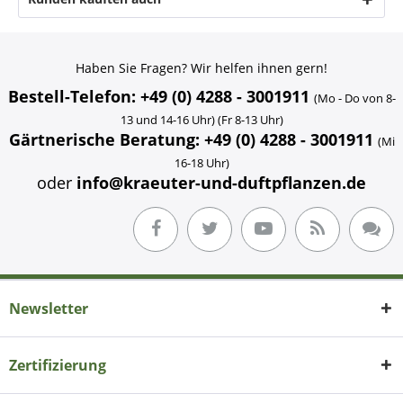
Haben Sie Fragen? Wir helfen ihnen gern!
Bestell-Telefon: +49 (0) 4288 - 3001911
(Mo - Do von 8-
13 und 14-16 Uhr) (Fr 8-13 Uhr)
Gärtnerische Beratung: +49 (0) 4288 - 3001911
(Mi
16-18 Uhr)
oder
info@kraeuter-und-duftpflanzen.de
Newsletter
Zertifizierung