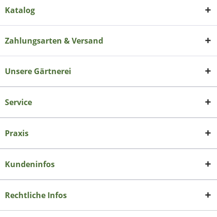
Katalog
Zahlungsarten & Versand
Unsere Gärtnerei
Service
Praxis
Kundeninfos
Rechtliche Infos