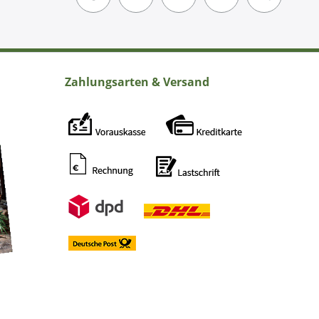
Zahlungsarten & Versand