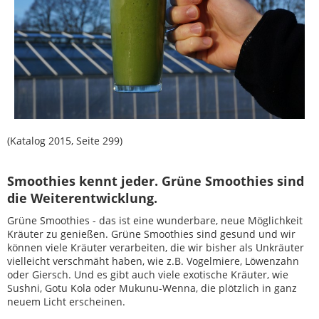
(Katalog 2015, Seite 299)
Smoothies kennt jeder. Grüne Smoothies sind
die Weiterentwicklung.
Grüne Smoothies - das ist eine wunderbare, neue Möglichkeit
Kräuter zu genießen. Grüne Smoothies sind gesund und wir
können viele Kräuter verarbeiten, die wir bisher als Unkräuter
vielleicht verschmäht haben, wie z.B. Vogelmiere, Löwenzahn
oder Giersch. Und es gibt auch viele exotische Kräuter, wie
Sushni, Gotu Kola oder Mukunu-Wenna, die plötzlich in ganz
neuem Licht erscheinen.