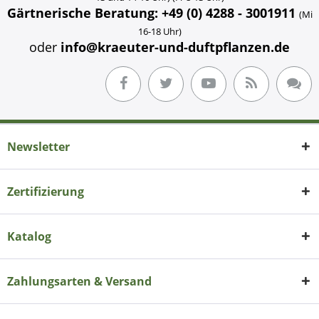
Gärtnerische Beratung: +49 (0) 4288 - 3001911
(Mi
16-18 Uhr)
oder
info@kraeuter-und-duftpflanzen.de
Newsletter
Zertifizierung
Katalog
Zahlungsarten & Versand