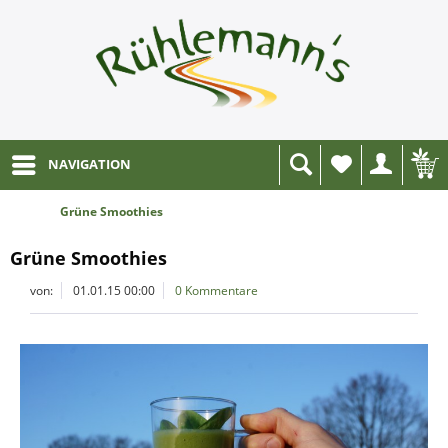
NAVIGATION
Wunschliste
Grüne Smoothies
Grüne Smoothies
von:
01.01.15 00:00
0 Kommentare