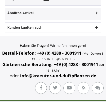
Ähnliche Artikel
Kunden kauften auch
Haben Sie Fragen? Wir helfen ihnen gern!
Bestell-Telefon: +49 (0) 4288 - 3001911
(Mo - Do von 8-
13 und 14-16 Uhr) (Fr 8-13 Uhr)
Gärtnerische Beratung: +49 (0) 4288 - 3001911
(Mi
16-18 Uhr)
oder
info@kraeuter-und-duftpflanzen.de