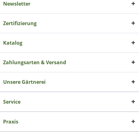
Newsletter
Zertifizierung
Katalog
Zahlungsarten & Versand
Unsere Gärtnerei
Service
Praxis