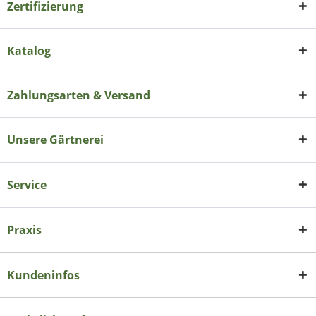
Zertifizierung
Katalog
Zahlungsarten & Versand
Unsere Gärtnerei
Service
Praxis
Kundeninfos