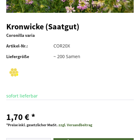
Kronwicke (Saatgut)
Coronilla varia
COR20X
Artikel-Nr.:
~ 200 Samen
Liefergröße
sofort lieferbar
1,70 € *
*Preise inkl. gesetzlicher MwSt.
zzgl. Versandbeitrag