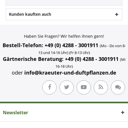
Kunden kauften auch
Haben Sie Fragen? Wir helfen ihnen gern!
Bestell-Telefon: +49 (0) 4288 - 3001911
(Mo - Do von 8-
13 und 14-16 Uhr) (Fr 8-13 Uhr)
Gärtnerische Beratung: +49 (0) 4288 - 3001911
(Mi
16-18 Uhr)
oder
info@kraeuter-und-duftpflanzen.de
Newsletter