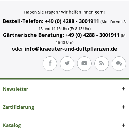
Haben Sie Fragen? Wir helfen ihnen gern!
Bestell-Telefon: +49 (0) 4288 - 3001911
(Mo - Do von 8-
13 und 14-16 Uhr) (Fr 8-13 Uhr)
Gärtnerische Beratung: +49 (0) 4288 - 3001911
(Mi
16-18 Uhr)
oder
info@kraeuter-und-duftpflanzen.de
Newsletter
Zertifizierung
Katalog