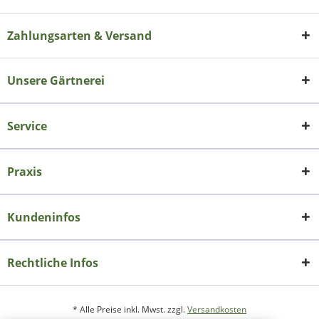
Zahlungsarten & Versand
Unsere Gärtnerei
Service
Praxis
Kundeninfos
Rechtliche Infos
* Alle Preise inkl. Mwst. zzgl.
Versandkosten