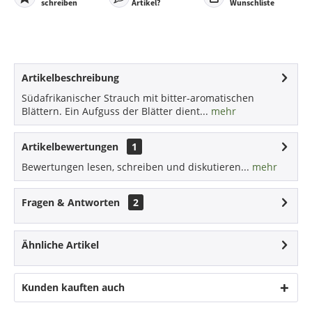
schreiben
Artikel?
Wunschliste
Artikelbeschreibung
Südafrikanischer Strauch mit bitter-aromatischen
Blättern. Ein Aufguss der Blätter dient...
mehr
Artikelbewertungen
1
Bewertungen lesen, schreiben und diskutieren...
mehr
Fragen & Antworten
2
Ähnliche Artikel
Kunden kauften auch