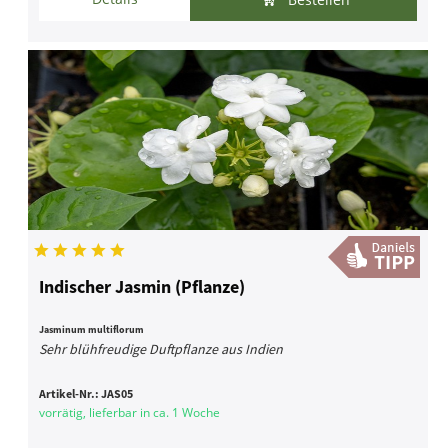
Indischer Jasmin (Pflanze)
Jasminum multiflorum
Sehr blühfreudige Duftpflanze aus Indien
Artikel-Nr.:
JAS05
vorrätig, lieferbar in ca. 1 Woche