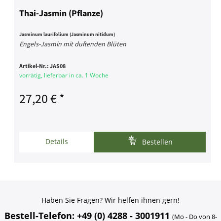
Thai-Jasmin (Pflanze)
Jasminum laurifolium (Jasminum nitidum)
Engels-Jasmin mit duftenden Blüten
Artikel-Nr.:
JAS08
vorrätig, lieferbar in ca. 1 Woche
27,20 € *
Details
Bestellen
Haben Sie Fragen? Wir helfen ihnen gern!
Bestell-Telefon: +49 (0) 4288 - 3001911
(Mo - Do von 8-