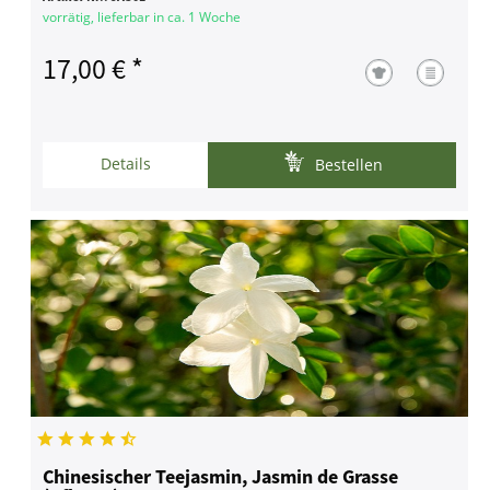
vorrätig, lieferbar in ca. 1 Woche
17,00 € *
Details
Bestellen
Chinesischer Teejasmin, Jasmin de Grasse