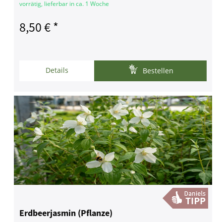
vorrätig, lieferbar in ca. 1 Woche
8,50 € *
Details
Bestellen
Erdbeerjasmin (Pflanze)