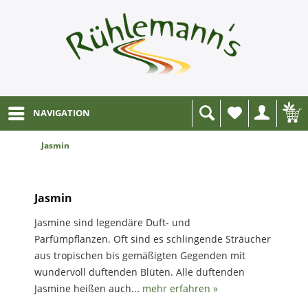
NAVIGATION
Wunschliste
Jasmin
Jasmin
Jasmine sind legendäre Duft- und
Parfümpflanzen. Oft sind es schlingende Sträucher
aus tropischen bis gemäßigten Gegenden mit
wundervoll duftenden Blüten. Alle duftenden
Jasmine heißen auch...
mehr erfahren »