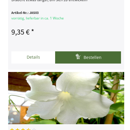
Artikel-Nr.:
JAS03
vorrätig, lieferbar in ca. 1 Woche
9,35 € *
Details
Bestellen