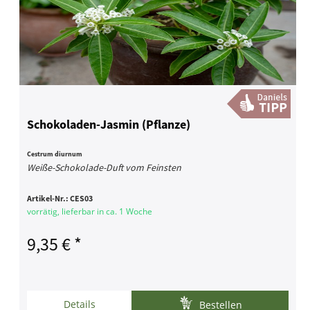
Schokoladen-Jasmin (Pflanze)
Cestrum diurnum
Weiße-Schokolade-Duft vom Feinsten
Artikel-Nr.:
CES03
vorrätig, lieferbar in ca. 1 Woche
9,35 € *
Details
Bestellen