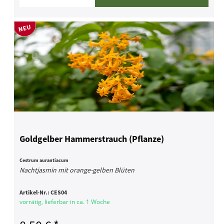
Goldgelber Hammerstrauch (Pflanze)
Cestrum aurantiacum
Nachtjasmin mit orange-gelben Blüten
Artikel-Nr.:
CES04
vorrätig, lieferbar in ca. 1 Woche