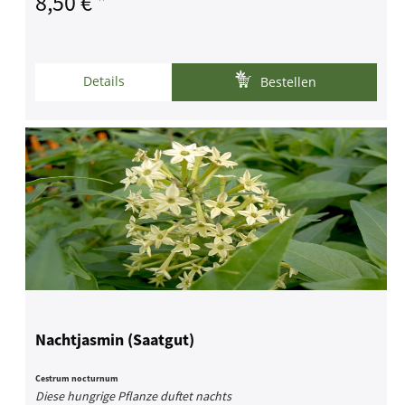
8,50 € *
Details
Bestellen
Nachtjasmin (Saatgut)
Cestrum nocturnum
Diese hungrige Pflanze duftet nachts