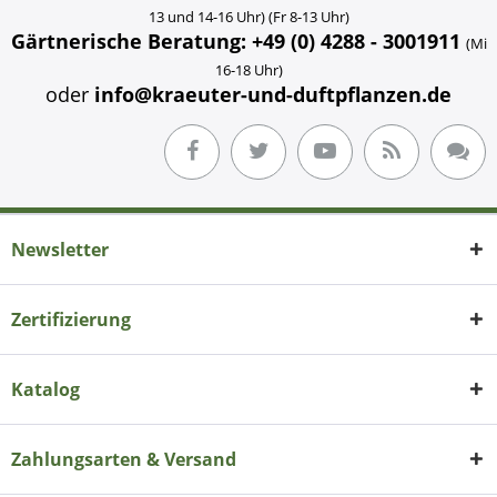
13 und 14-16 Uhr) (Fr 8-13 Uhr)
Gärtnerische Beratung: +49 (0) 4288 - 3001911
(Mi
16-18 Uhr)
oder
info@kraeuter-und-duftpflanzen.de
Newsletter
Zertifizierung
Katalog
Zahlungsarten & Versand