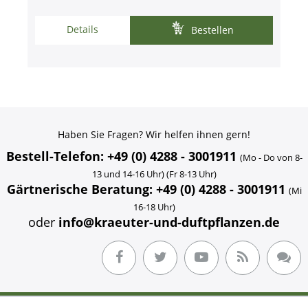
Details
Bestellen
Haben Sie Fragen? Wir helfen ihnen gern!
Bestell-Telefon: +49 (0) 4288 - 3001911
(Mo - Do von 8-
13 und 14-16 Uhr) (Fr 8-13 Uhr)
Gärtnerische Beratung: +49 (0) 4288 - 3001911
(Mi
16-18 Uhr)
oder
info@kraeuter-und-duftpflanzen.de