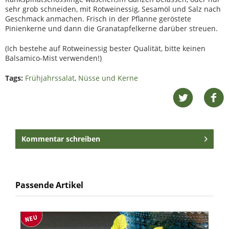
sehr grob schneiden, mit Rotweinessig, Sesamöl und Salz nach
Geschmack anmachen. Frisch in der Pflanne geröstete
Pinienkerne und dann die Granatapfelkerne darüber streuen.
(Ich bestehe auf Rotweinessig bester Qualität, bitte keinen
Balsamico-Mist verwenden!)
Tags:
Frühjahrssalat
,
Nüsse und Kerne
Kommentar schreiben
Passende Artikel