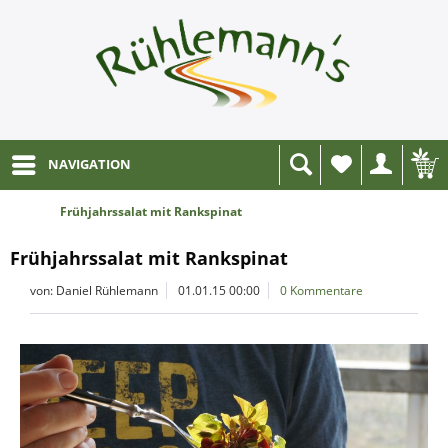
NAVIGATION
Wunschliste
Frühjahrssalat mit Rankspinat
Frühjahrssalat mit Rankspinat
von: Daniel Rühlemann
01.01.15 00:00
0 Kommentare