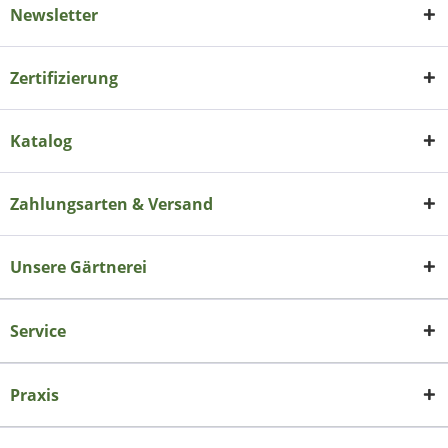
Newsletter
Zertifizierung
Katalog
Zahlungsarten & Versand
Unsere Gärtnerei
Service
Praxis