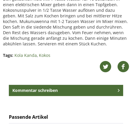
einen elektrischen Mixer geben dann in einen Topfgeben.
Kokosnusspulver in 1/2 Tasse Wasser auflösen und dazu
geben. Mit Salz zum Kochen bringen und bei mittlerer Hitze
kochen. Mukunuwenna mit 1-2 Tassen Wasser im Mixer mixen.
Den Saft in die siedende Mischung geben und durchrühren.
Den Rest des Wassers dazugeben. Vom Feuer nehmen, wenn
die Mischung gerade anfängt zu kochen. Dann einige Minuten
abkühlen lassen. Servieren mit einem Stück Kuchen.
Tags:
Kola Kanda
,
Kokos
Kommentar schreiben
Passende Artikel