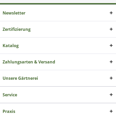
Newsletter
Zertifizierung
Katalog
Zahlungsarten & Versand
Unsere Gärtnerei
Service
Praxis