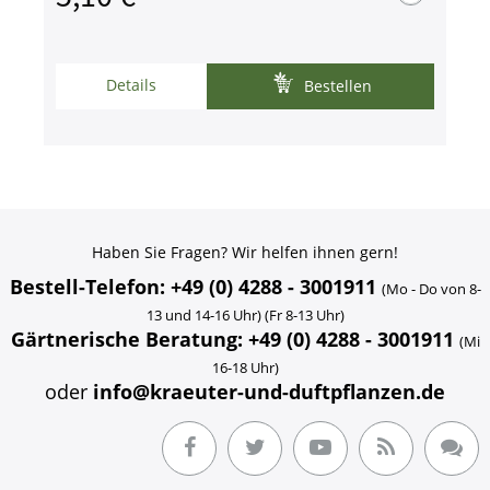
Details
Bestellen
Haben Sie Fragen? Wir helfen ihnen gern!
Bestell-Telefon: +49 (0) 4288 - 3001911
(Mo - Do von 8-
13 und 14-16 Uhr) (Fr 8-13 Uhr)
Gärtnerische Beratung: +49 (0) 4288 - 3001911
(Mi
16-18 Uhr)
oder
info@kraeuter-und-duftpflanzen.de