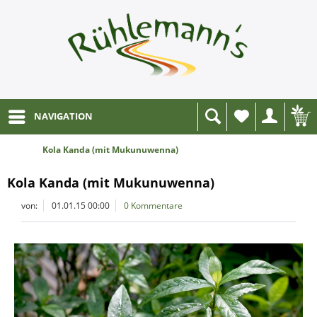
NAVIGATION
Wunschliste
Kola Kanda (mit Mukunuwenna)
Kola Kanda (mit Mukunuwenna)
von:
01.01.15 00:00
0 Kommentare