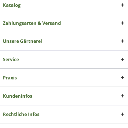
Katalog
Zahlungsarten & Versand
Unsere Gärtnerei
Service
Praxis
Kundeninfos
Rechtliche Infos