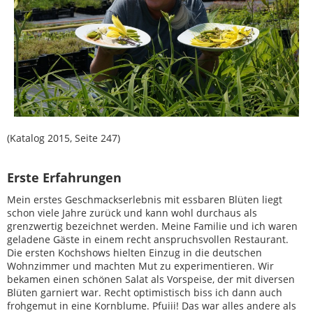
(Katalog 2015, Seite 247)
Erste Erfahrungen
Mein erstes Geschmackserlebnis mit essbaren Blüten liegt
schon viele Jahre zurück und kann wohl durchaus als
grenzwertig bezeichnet werden. Meine Familie und ich waren
geladene Gäste in einem recht anspruchsvollen Restaurant.
Die ersten Kochshows hielten Einzug in die deutschen
Wohnzimmer und machten Mut zu experimentieren. Wir
bekamen einen schönen Salat als Vorspeise, der mit diversen
Blüten garniert war. Recht optimistisch biss ich dann auch
frohgemut in eine Kornblume. Pfuiii! Das war alles andere als