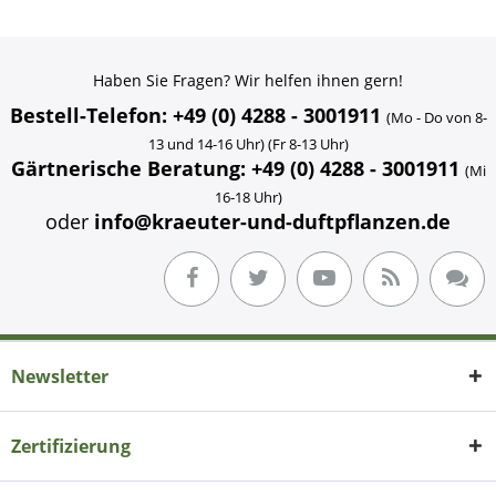
Haben Sie Fragen? Wir helfen ihnen gern!
Bestell-Telefon: +49 (0) 4288 - 3001911
(Mo - Do von 8-
13 und 14-16 Uhr) (Fr 8-13 Uhr)
Gärtnerische Beratung: +49 (0) 4288 - 3001911
(Mi
16-18 Uhr)
oder
info@kraeuter-und-duftpflanzen.de
Newsletter
Zertifizierung