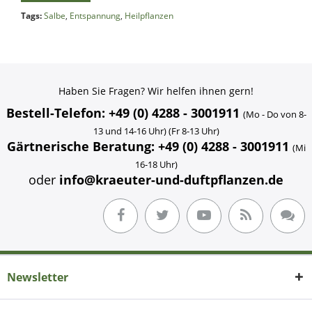
Tags:
Salbe
,
Entspannung
,
Heilpflanzen
Haben Sie Fragen? Wir helfen ihnen gern!
Bestell-Telefon: +49 (0) 4288 - 3001911
(Mo - Do von 8-
13 und 14-16 Uhr) (Fr 8-13 Uhr)
Gärtnerische Beratung: +49 (0) 4288 - 3001911
(Mi
16-18 Uhr)
oder
info@kraeuter-und-duftpflanzen.de
Newsletter