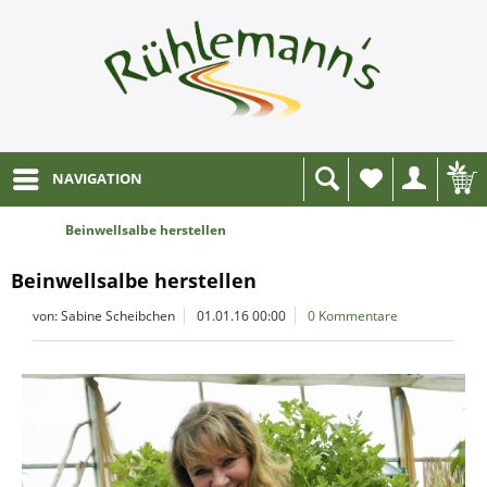
NAVIGATION
Wunschliste
Beinwellsalbe herstellen
Beinwellsalbe herstellen
von: Sabine Scheibchen
01.01.16 00:00
0 Kommentare