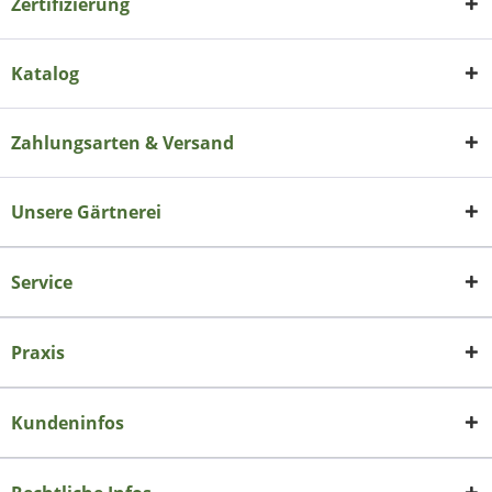
Zertifizierung
Katalog
Zahlungsarten & Versand
Unsere Gärtnerei
Service
Praxis
Kundeninfos