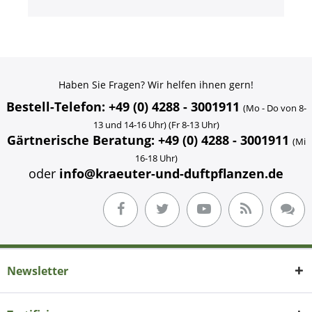
Haben Sie Fragen? Wir helfen ihnen gern!
Bestell-Telefon: +49 (0) 4288 - 3001911
(Mo - Do von 8-
13 und 14-16 Uhr) (Fr 8-13 Uhr)
Gärtnerische Beratung: +49 (0) 4288 - 3001911
(Mi
16-18 Uhr)
oder
info@kraeuter-und-duftpflanzen.de
Newsletter