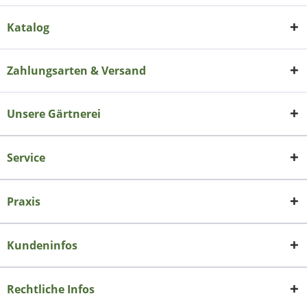
Katalog
Zahlungsarten & Versand
Unsere Gärtnerei
Service
Praxis
Kundeninfos
Rechtliche Infos