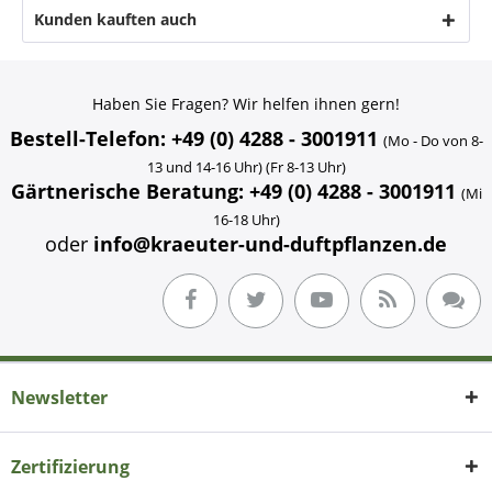
Kunden kauften auch
Haben Sie Fragen? Wir helfen ihnen gern!
Bestell-Telefon: +49 (0) 4288 - 3001911
(Mo - Do von 8-
13 und 14-16 Uhr) (Fr 8-13 Uhr)
Gärtnerische Beratung: +49 (0) 4288 - 3001911
(Mi
16-18 Uhr)
oder
info@kraeuter-und-duftpflanzen.de
Newsletter
Zertifizierung