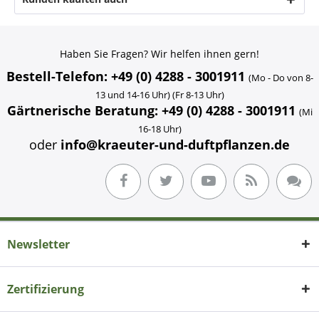
Haben Sie Fragen? Wir helfen ihnen gern!
Bestell-Telefon: +49 (0) 4288 - 3001911
(Mo - Do von 8-
13 und 14-16 Uhr) (Fr 8-13 Uhr)
Gärtnerische Beratung: +49 (0) 4288 - 3001911
(Mi
16-18 Uhr)
oder
info@kraeuter-und-duftpflanzen.de
Newsletter
Zertifizierung