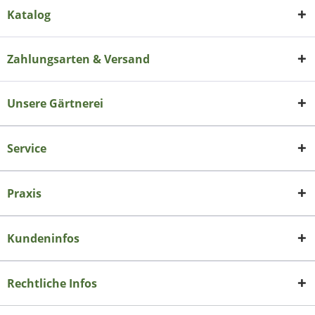
Katalog
Zahlungsarten & Versand
Unsere Gärtnerei
Service
Praxis
Kundeninfos
Rechtliche Infos