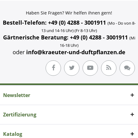
Haben Sie Fragen? Wir helfen ihnen gern!
Bestell-Telefon: +49 (0) 4288 - 3001911
(Mo - Do von 8-
13 und 14-16 Uhr) (Fr 8-13 Uhr)
Gärtnerische Beratung: +49 (0) 4288 - 3001911
(Mi
16-18 Uhr)
oder
info@kraeuter-und-duftpflanzen.de
Newsletter
Zertifizierung
Katalog