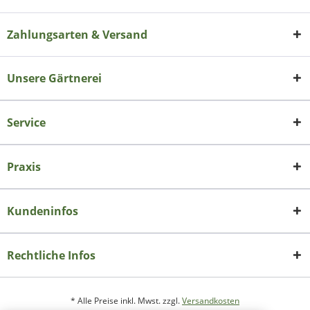
Zahlungsarten & Versand
Unsere Gärtnerei
Service
Praxis
Kundeninfos
Rechtliche Infos
* Alle Preise inkl. Mwst. zzgl.
Versandkosten