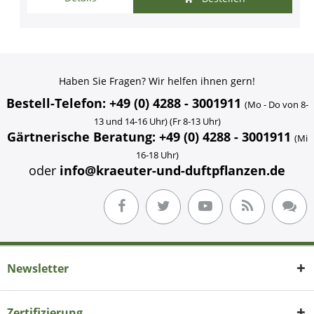
Haben Sie Fragen? Wir helfen ihnen gern!
Bestell-Telefon: +49 (0) 4288 - 3001911
(Mo - Do von 8-
13 und 14-16 Uhr) (Fr 8-13 Uhr)
Gärtnerische Beratung: +49 (0) 4288 - 3001911
(Mi
16-18 Uhr)
oder
info@kraeuter-und-duftpflanzen.de
Newsletter
Zertifizierung