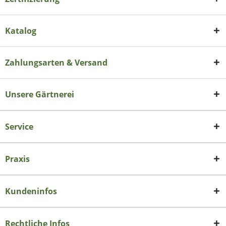
Katalog
Zahlungsarten & Versand
Unsere Gärtnerei
Service
Praxis
Kundeninfos
Rechtliche Infos