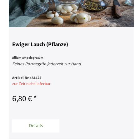
Ewiger Lauch (Pflanze)
Allium ampeloprasum
Feines Porreegrün jederzeit zur Hand
Artikel-Nr.:
ALL22
zur Zeit nicht lieferbar
6,80 € *
Details