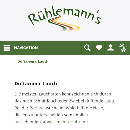
NAVIGATION
Wunschliste
Duftaroma: Lauch
Duftaroma: Lauch
Die meisten Laucharten kennzeichnen sich durch
das nach Schnittlauch oder Zwiebel duftende Laub.
Bei der Bärlauchsuche im Wald hilft die Nase,
diesen zu unterscheiden vom ähnlich
aussehenden, aber...
mehr erfahren »