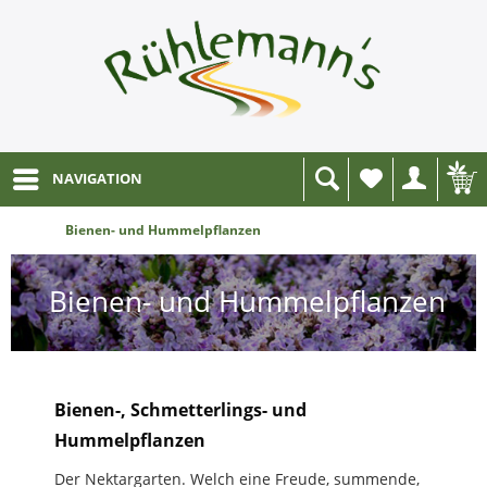
NAVIGATION
Wunschliste
Bienen- und Hummelpflanzen
Bienen- und Hummelpflanzen
Bienen-, Schmetterlings- und
Hummelpflanzen
Der Nektargarten. Welch eine Freude, summende,