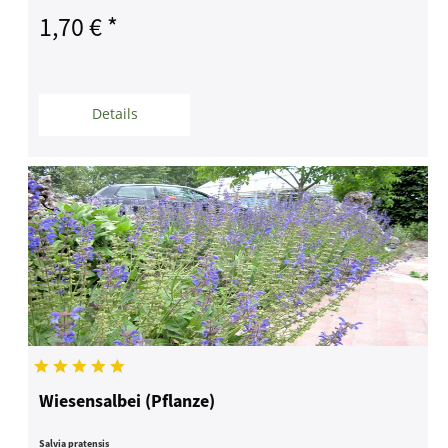
1,70 € *
Details
Wiesensalbei (Pflanze)
Salvia pratensis