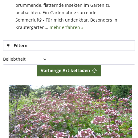
brummende, flatternde Insekten im Garten zu
beobachten. Ein Garten ohne surrende
Sommerluft? - Für mich undenkbar. Besonders in
Kräutergärten...
mehr erfahren »
Filtern
Vorherige Artikel laden