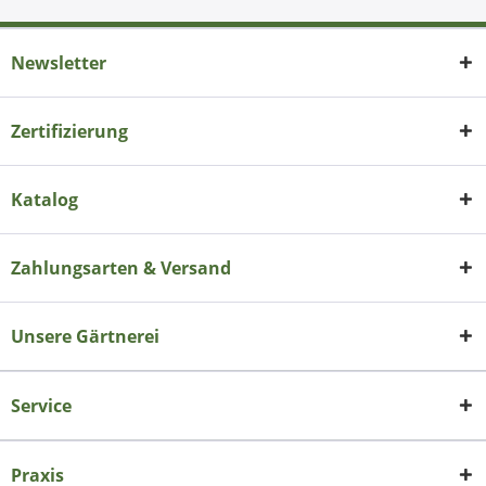
Newsletter
Zertifizierung
Katalog
Zahlungsarten & Versand
Unsere Gärtnerei
Service
Praxis