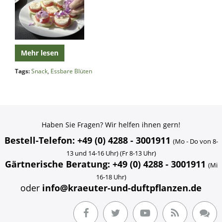
Mehr lesen
Tags:
Snack
,
Essbare Blüten
Haben Sie Fragen? Wir helfen ihnen gern!
Bestell-Telefon: +49 (0) 4288 - 3001911
(Mo - Do von 8-
13 und 14-16 Uhr) (Fr 8-13 Uhr)
Gärtnerische Beratung: +49 (0) 4288 - 3001911
(Mi
16-18 Uhr)
oder
info@kraeuter-und-duftpflanzen.de