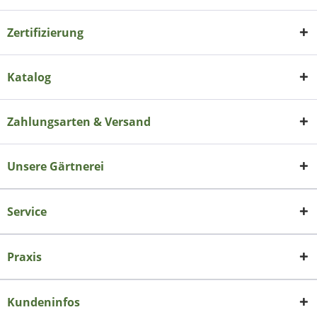
Zertifizierung
Katalog
Zahlungsarten & Versand
Unsere Gärtnerei
Service
Praxis
Kundeninfos