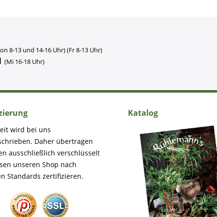
on 8-13 und 14-16 Uhr) (Fr 8-13 Uhr)
1
(Mi 16-18 Uhr)
izierung
Katalog
eit wird bei uns
schrieben. Daher übertragen
en ausschließlich verschlüsselt
ssen unseren Shop nach
n Standards zertifizieren.