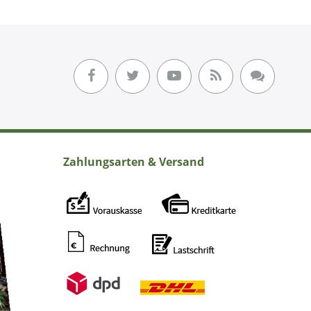
Zahlungsarten & Versand