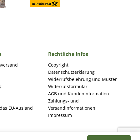
s
Rechtliche Infos
nversand
Copyright
Datenschutzerklärung
Widerrufsbelehrung und Muster-
g
Widerrufsformular
AGB und Kundeninformation
Zahlungs- und
 das EU-Ausland
Versandinformationen
Impressum