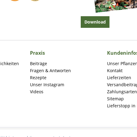
Download
Praxis
Kundeninfo
lichkeiten
Beiträge
Unser Pflanze
Fragen & Antworten
Kontakt
Rezepte
Lieferzeiten
Unser Instagram
Versandbeitra
Videos
Zahlungsarten
Sitemap
Lieferstopp in