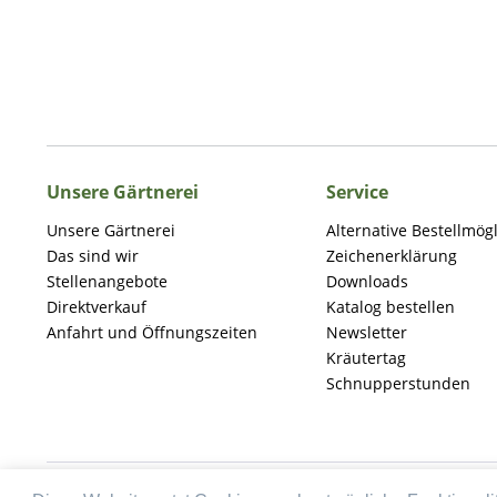
Unsere Gärtnerei
Service
Unsere Gärtnerei
Alternative Bestellmög
Das sind wir
Zeichenerklärung
Stellenangebote
Downloads
Direktverkauf
Katalog bestellen
Anfahrt und Öffnungszeiten
Newsletter
Kräutertag
Schnupperstunden