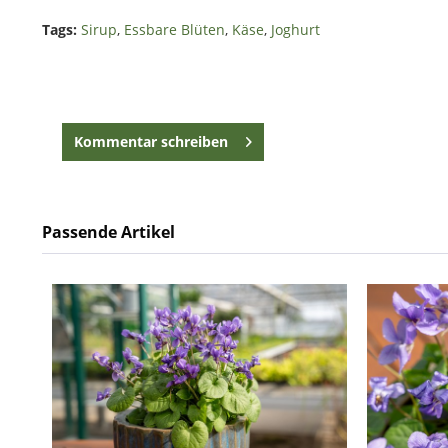
Tags:
Sirup
,
Essbare Blüten
,
Käse
,
Joghurt
Kommentar schreiben
Passende Artikel