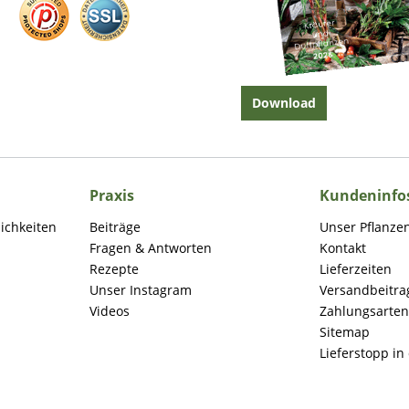
Download
Praxis
Kundeninfo
lichkeiten
Beiträge
Unser Pflanze
Fragen & Antworten
Kontakt
Rezepte
Lieferzeiten
Unser Instagram
Versandbeitra
Videos
Zahlungsarten
Sitemap
Lieferstopp in