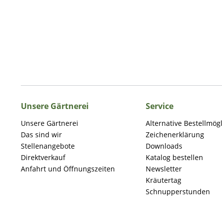
Unsere Gärtnerei
Service
Unsere Gärtnerei
Alternative Bestellmög
Das sind wir
Zeichenerklärung
Stellenangebote
Downloads
Direktverkauf
Katalog bestellen
Anfahrt und Öffnungszeiten
Newsletter
Kräutertag
Schnupperstunden