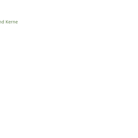
nd Kerne