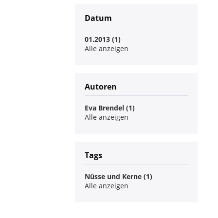
Datum
01.2013 (1)
Alle anzeigen
Autoren
Eva Brendel (1)
Alle anzeigen
Tags
Nüsse und Kerne (1)
Alle anzeigen