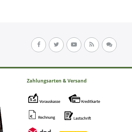
Zahlungsarten & Versand