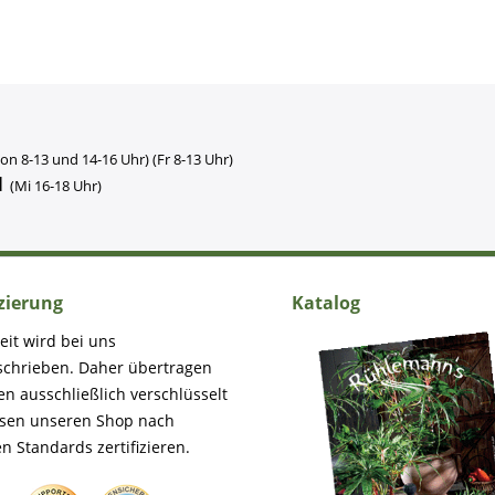
on 8-13 und 14-16 Uhr) (Fr 8-13 Uhr)
1
(Mi 16-18 Uhr)
izierung
Katalog
eit wird bei uns
schrieben. Daher übertragen
en ausschließlich verschlüsselt
ssen unseren Shop nach
n Standards zertifizieren.