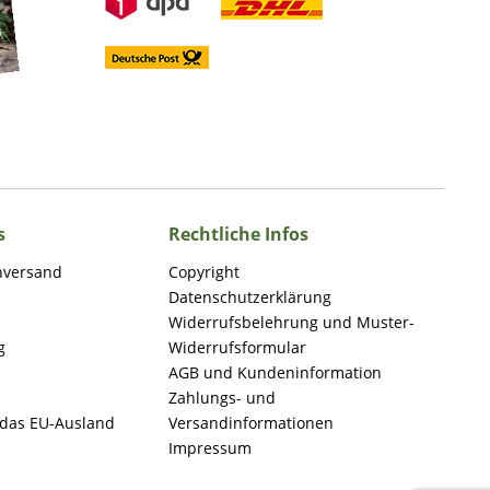
s
Rechtliche Infos
nversand
Copyright
Datenschutzerklärung
Widerrufsbelehrung und Muster-
g
Widerrufsformular
AGB und Kundeninformation
Zahlungs- und
 das EU-Ausland
Versandinformationen
Impressum