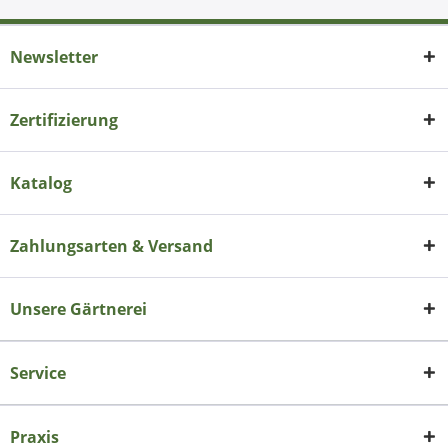
Newsletter
Zertifizierung
Katalog
Zahlungsarten & Versand
Unsere Gärtnerei
Service
Praxis