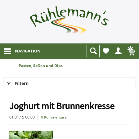
NAVIGATION
Wunschliste
Pasten, Soßen und Dips
Filtern
Joghurt mit Brunnenkresse
01.01.15 00:00
0 Kommentare