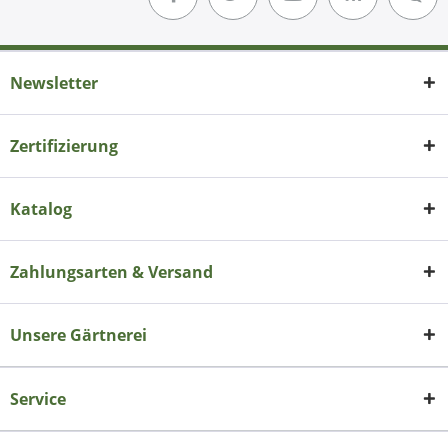
Newsletter
Zertifizierung
Katalog
Zahlungsarten & Versand
Unsere Gärtnerei
Service