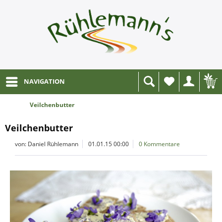
NAVIGATION
Wunschliste
Veilchenbutter
Veilchenbutter
von: Daniel Rühlemann
01.01.15 00:00
0 Kommentare