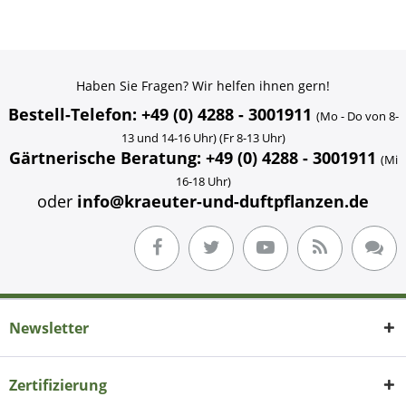
Haben Sie Fragen? Wir helfen ihnen gern!
Bestell-Telefon: +49 (0) 4288 - 3001911
(Mo - Do von 8-
13 und 14-16 Uhr) (Fr 8-13 Uhr)
Gärtnerische Beratung: +49 (0) 4288 - 3001911
(Mi
16-18 Uhr)
oder
info@kraeuter-und-duftpflanzen.de
Newsletter
Zertifizierung