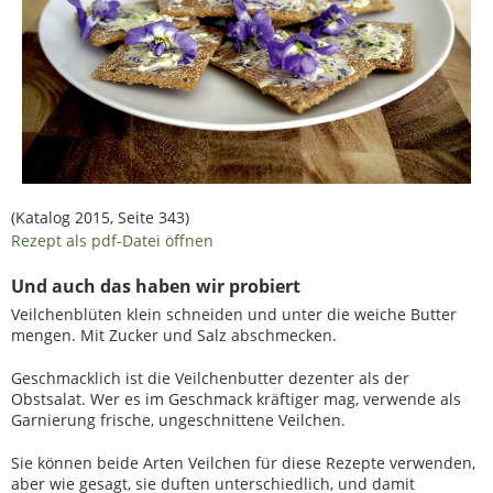
(Katalog 2015, Seite 343)
Rezept als pdf-Datei öffnen
Und auch das haben wir probiert
Veilchenblüten klein schneiden und unter die weiche Butter
mengen. Mit Zucker und Salz abschmecken.
Geschmacklich ist die Veilchenbutter dezenter als der
Obstsalat. Wer es im Geschmack kräftiger mag, verwende als
Garnierung frische, ungeschnittene Veilchen.
Sie können beide Arten Veilchen für diese Rezepte verwenden,
aber wie gesagt, sie duften unterschiedlich, und damit