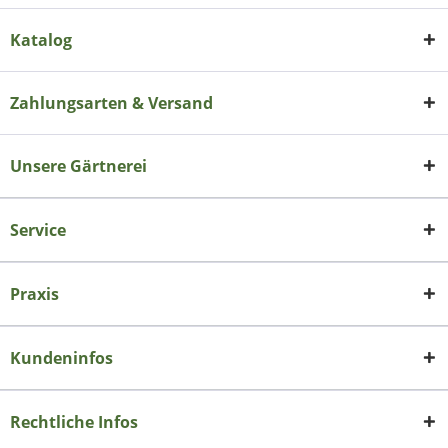
Katalog
Zahlungsarten & Versand
Unsere Gärtnerei
Service
Praxis
Kundeninfos
Rechtliche Infos