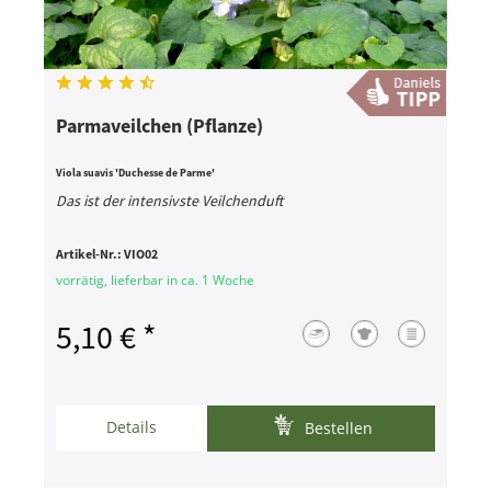
Parmaveilchen (Pflanze)
Viola suavis 'Duchesse de Parme'
Das ist der intensivste Veilchenduft
Artikel-Nr.:
VIO02
vorrätig, lieferbar in ca. 1 Woche
5,10 € *
Details
Bestellen