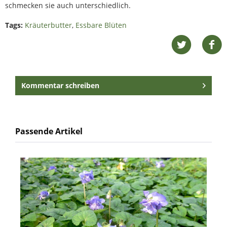
schmecken sie auch unterschiedlich.
Tags:
Kräuterbutter
,
Essbare Blüten
Kommentar schreiben
Passende Artikel