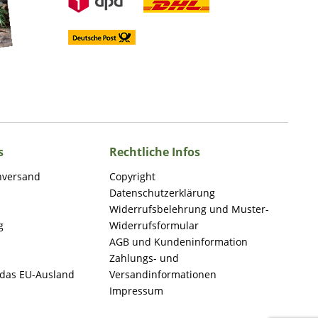
s
Rechtliche Infos
nversand
Copyright
Datenschutzerklärung
Widerrufsbelehrung und Muster-
g
Widerrufsformular
AGB und Kundeninformation
Zahlungs- und
 das EU-Ausland
Versandinformationen
Impressum