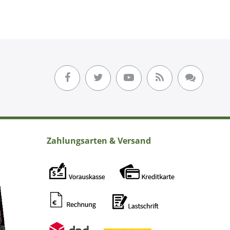
Zahlungsarten & Versand