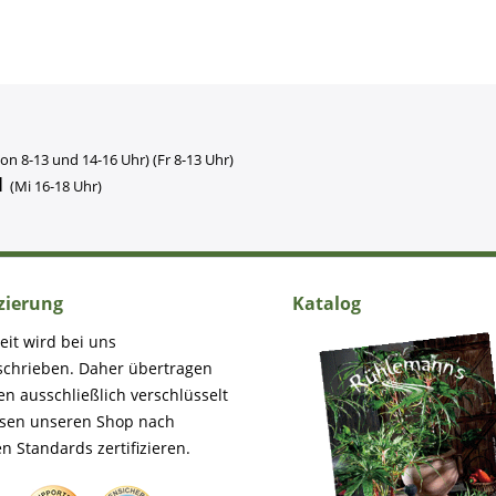
on 8-13 und 14-16 Uhr) (Fr 8-13 Uhr)
1
(Mi 16-18 Uhr)
izierung
Katalog
eit wird bei uns
schrieben. Daher übertragen
en ausschließlich verschlüsselt
ssen unseren Shop nach
n Standards zertifizieren.