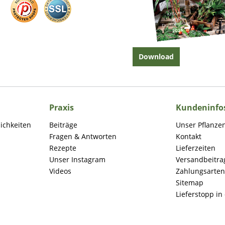
Download
Praxis
Kundeninfo
lichkeiten
Beiträge
Unser Pflanze
Fragen & Antworten
Kontakt
Rezepte
Lieferzeiten
Unser Instagram
Versandbeitra
Videos
Zahlungsarten
Sitemap
Lieferstopp in