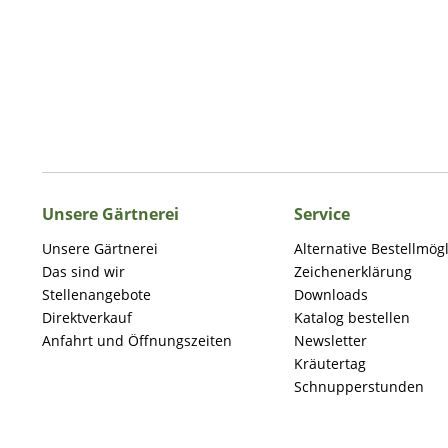
Unsere Gärtnerei
Service
Unsere Gärtnerei
Alternative Bestellmög
Das sind wir
Zeichenerklärung
Stellenangebote
Downloads
Direktverkauf
Katalog bestellen
Anfahrt und Öffnungszeiten
Newsletter
Kräutertag
Schnupperstunden