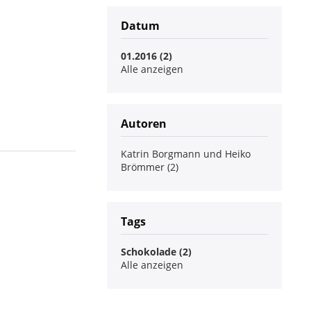
Datum
01.2016 (2)
Alle anzeigen
Autoren
Katrin Borgmann und Heiko
Brömmer (2)
Tags
Schokolade (2)
Alle anzeigen