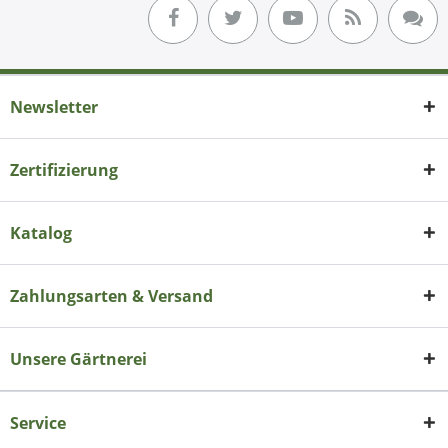
Newsletter
Zertifizierung
Katalog
Zahlungsarten & Versand
Unsere Gärtnerei
Service