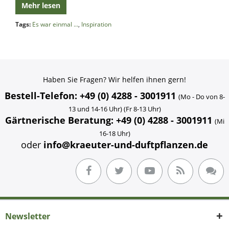
Mehr lesen
Tags:
Es war einmal ...
,
Inspiration
Haben Sie Fragen? Wir helfen ihnen gern!
Bestell-Telefon: +49 (0) 4288 - 3001911
(Mo - Do von 8-
13 und 14-16 Uhr) (Fr 8-13 Uhr)
Gärtnerische Beratung: +49 (0) 4288 - 3001911
(Mi
16-18 Uhr)
oder
info@kraeuter-und-duftpflanzen.de
Newsletter