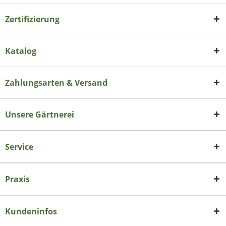
Zertifizierung
Katalog
Zahlungsarten & Versand
Unsere Gärtnerei
Service
Praxis
Kundeninfos