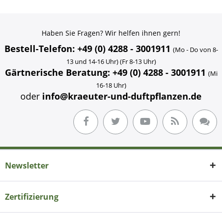
Haben Sie Fragen? Wir helfen ihnen gern!
Bestell-Telefon: +49 (0) 4288 - 3001911
(Mo - Do von 8-
13 und 14-16 Uhr) (Fr 8-13 Uhr)
Gärtnerische Beratung: +49 (0) 4288 - 3001911
(Mi
16-18 Uhr)
oder
info@kraeuter-und-duftpflanzen.de
Newsletter
Zertifizierung