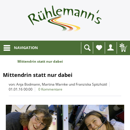
NAVIGATION
Wunschliste
Mittendrin statt nur dabei
Mittendrin statt nur dabei
von: Anja Bodmann, Martina Warnke und Franziska Spitzhüttl
01.01.16 00:00
0 Kommentare