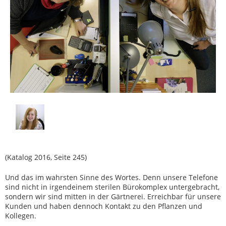
(Katalog 2016, Seite 245)
Und das im wahrsten Sinne des Wortes. Denn unsere Telefone
sind nicht in irgendeinem sterilen Bürokomplex untergebracht,
sondern wir sind mitten in der Gärtnerei. Erreichbar für unsere
Kunden und haben dennoch Kontakt zu den Pflanzen und
Kollegen.