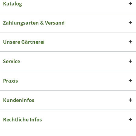
Katalog
Zahlungsarten & Versand
Unsere Gärtnerei
Service
Praxis
Kundeninfos
Rechtliche Infos