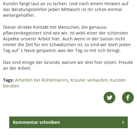
Kundin fängt laut an zu lachen. Und nach einem Hinweis auf
das Beratungstelefon jeden Mittwoch ist ihr schon einmal
weitergeholfen.
Dieser direkte Kontakt mit Menschen, die genauso
pflanzenbegeistert sind wie wir, ist wohl einer der schönsten
Aspekte unserer Arbeit hier. Auch wenn in der Saison nicht
immer die Zeit für ein Schwätzchen ist, so sind wir doch jeden
Tag auf`s Neue gespannt, was der Tag so mit sich bringt.
Das sind einige der Gründe, warum wir drei hier sitzen. Freude
an der Arbeit.
Tags:
Arbeiten bei Rühlemann‘s
,
Kräuter verkaufen
,
Kunden
beraten
Kommentar schreiben