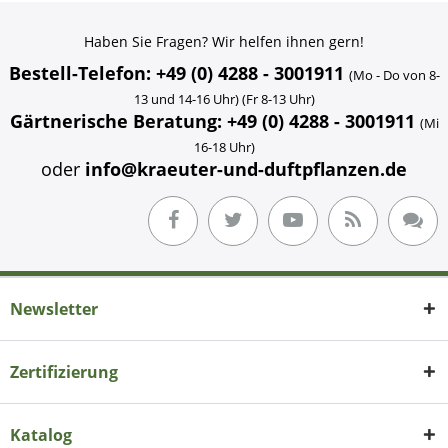
Haben Sie Fragen? Wir helfen ihnen gern!
Bestell-Telefon: +49 (0) 4288 - 3001911
(Mo - Do von 8-
13 und 14-16 Uhr) (Fr 8-13 Uhr)
Gärtnerische Beratung: +49 (0) 4288 - 3001911
(Mi
16-18 Uhr)
oder
info@kraeuter-und-duftpflanzen.de
Newsletter
Zertifizierung
Katalog