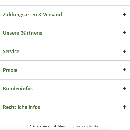
Zahlungsarten & Versand
Unsere Gärtnerei
Service
Praxis
Kundeninfos
Rechtliche Infos
* Alle Preise inkl. Mwst. zzgl.
Versandkosten