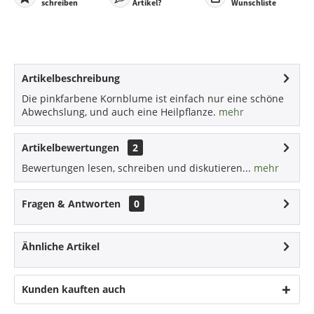
schreiben
Artikel?
Wunschliste
Artikelbeschreibung
Die pinkfarbene Kornblume ist einfach nur eine schöne
Abwechslung, und auch eine Heilpflanze.
mehr
Artikelbewertungen
2
Bewertungen lesen, schreiben und diskutieren...
mehr
Fragen & Antworten
0
Ähnliche Artikel
Kunden kauften auch