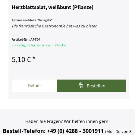
Herzblattsalat, weißbunt (Pflanze)
Aptenia cordifolia "Variegata"
Die französische Gastronomie hat was zu bieten
Artikel-Nr.:
APT04
vorrätig, lieferbar in ca. 1 Woche
5,10 € *
Details
Bestellen
Haben Sie Fragen? Wir helfen ihnen gern!
Bestell-Telefon: +49 (0) 4288 - 3001911
(Mo - Do von 8-