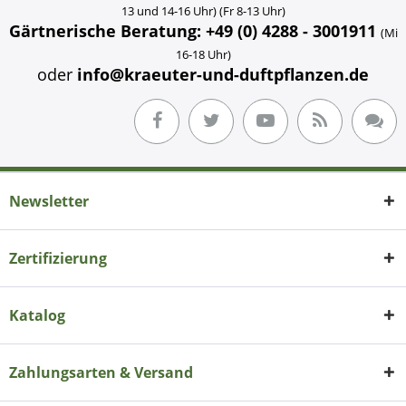
13 und 14-16 Uhr) (Fr 8-13 Uhr)
Gärtnerische Beratung: +49 (0) 4288 - 3001911
(Mi
16-18 Uhr)
oder
info@kraeuter-und-duftpflanzen.de
Newsletter
Zertifizierung
Katalog
Zahlungsarten & Versand