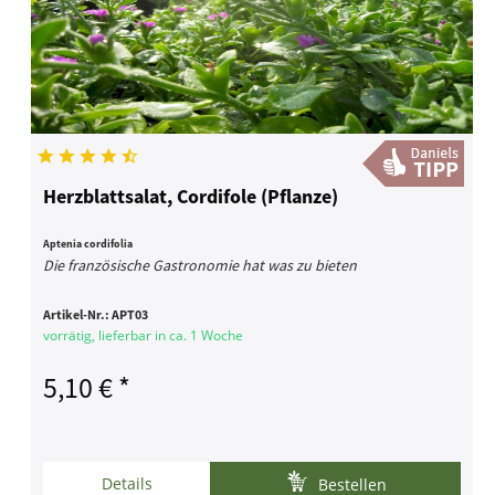
Herzblattsalat, Cordifole (Pflanze)
Aptenia cordifolia
Die französische Gastronomie hat was zu bieten
Artikel-Nr.:
APT03
vorrätig, lieferbar in ca. 1 Woche
5,10 € *
Details
Bestellen