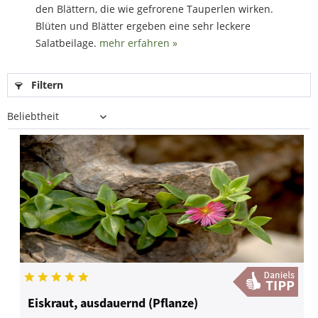
den Blättern, die wie gefrorene Tauperlen wirken.
Blüten und Blätter ergeben eine sehr leckere
Salatbeilage.
mehr erfahren »
Filtern
Eiskraut, ausdauernd (Pflanze)