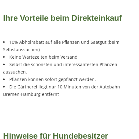
Ihre Vorteile beim Direkteinkauf
10% Abholrabatt auf alle Pflanzen und Saatgut (beim
Selbstaussuchen)
Keine Wartezeiten beim Versand
Selbst die schönsten und interessantesten Pflanzen
aussuchen.
Pflanzen können sofort gepflanzt werden.
Die Gärtnerei liegt nur 10 Minuten von der Autobahn
Bremen-Hamburg entfernt
Hinweise für Hundebesitzer