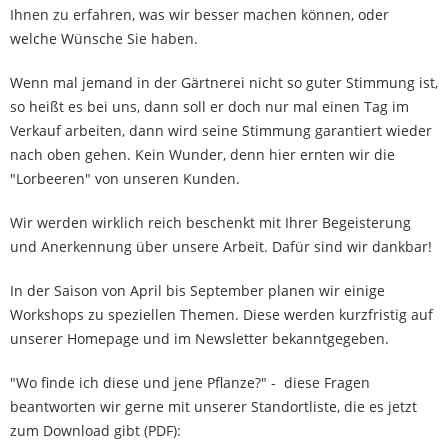
Ihnen zu erfahren, was wir besser machen können, oder
welche Wünsche Sie haben.
Wenn mal jemand in der Gärtnerei nicht so guter Stimmung ist,
so heißt es bei uns, dann soll er doch nur mal einen Tag im
Verkauf arbeiten, dann wird seine Stimmung garantiert wieder
nach oben gehen. Kein Wunder, denn hier ernten wir die
"Lorbeeren" von unseren Kunden.
Wir werden wirklich reich beschenkt mit Ihrer Begeisterung
und Anerkennung über unsere Arbeit. Dafür sind wir dankbar!
In der Saison von April bis September planen wir einige
Workshops zu speziellen Themen. Diese werden kurzfristig auf
unserer Homepage und im Newsletter bekanntgegeben.
"Wo finde ich diese und jene Pflanze?" - diese Fragen
beantworten wir gerne mit unserer Standortliste, die es jetzt
zum Download gibt (PDF):