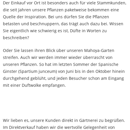
Der Einkauf vor Ort ist besonders auch für viele Stammkunden,
die seit Jahren unsere Pflanzen paketweise bekommen eine
Quelle der Inspiration. Bei uns dürfen Sie die Pflanzen
betasten und beschnuppern, das trägt auch dazu bei. Wissen
Sie eigentlich wie schwierig es ist, Düfte in Worten zu
beschreiben?
Oder Sie lassen ihren Blick über unseren Mahoya-Garten
streifen. Auch wir werden immer wieder überrascht von
unseren Pflanzen. So hat im letzten Sommer der Spanische
Ginster (Spartium junceum) von Juni bis in den Oktober hinein
durchgehend geblüht, und jeden Besucher schon am Eingang
mit einer Duftwolke empfangen.
Wir lieben es, unsere Kunden direkt in Gärtnerei zu begrüßen.
Im Direktverkauf haben wir die wertvolle Gelegenheit von