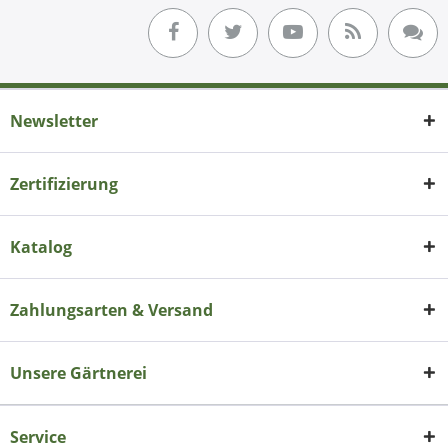
Newsletter
Zertifizierung
Katalog
Zahlungsarten & Versand
Unsere Gärtnerei
Service