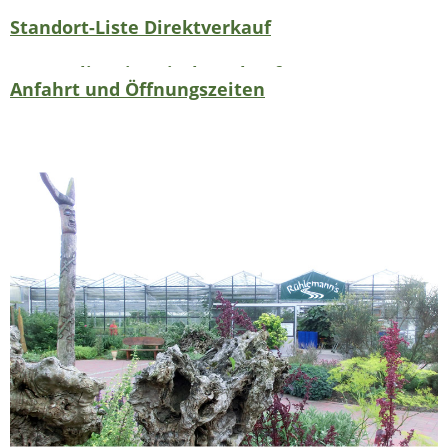
Standort-Liste Direktverkauf
Saatgutliste im Direktverkauf
Anfahrt und Öffnungszeiten