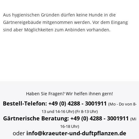
Aus hygienischen Gründen dürfen keine Hunde in die
Gärtnereigebäude mitgenommen werden. Vor dem Eingang
sind aber Möglichkeiten zum Anbinden vorhanden.
Haben Sie Fragen? Wir helfen ihnen gern!
Bestell-Telefon: +49 (0) 4288 - 3001911
(Mo - Do von 8-
13 und 14-16 Uhr) (Fr 8-13 Uhr)
Gärtnerische Beratung: +49 (0) 4288 - 3001911
(Mi
16-18 Uhr)
oder
info@kraeuter-und-duftpflanzen.de