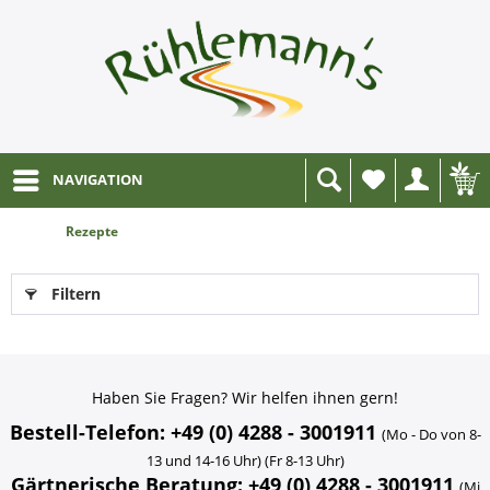
NAVIGATION
Wunschliste
Rezepte
Filtern
Haben Sie Fragen? Wir helfen ihnen gern!
Bestell-Telefon: +49 (0) 4288 - 3001911
(Mo - Do von 8-
13 und 14-16 Uhr) (Fr 8-13 Uhr)
Gärtnerische Beratung: +49 (0) 4288 - 3001911
(Mi