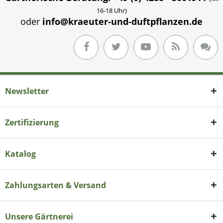
16-18 Uhr)
oder
info@kraeuter-und-duftpflanzen.de
Newsletter
Zertifizierung
Katalog
Zahlungsarten & Versand
Unsere Gärtnerei