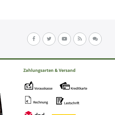
Zahlungsarten & Versand