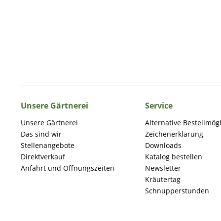
Unsere Gärtnerei
Service
Unsere Gärtnerei
Alternative Bestellmög
Das sind wir
Zeichenerklärung
Stellenangebote
Downloads
Direktverkauf
Katalog bestellen
Anfahrt und Öffnungszeiten
Newsletter
Kräutertag
Schnupperstunden