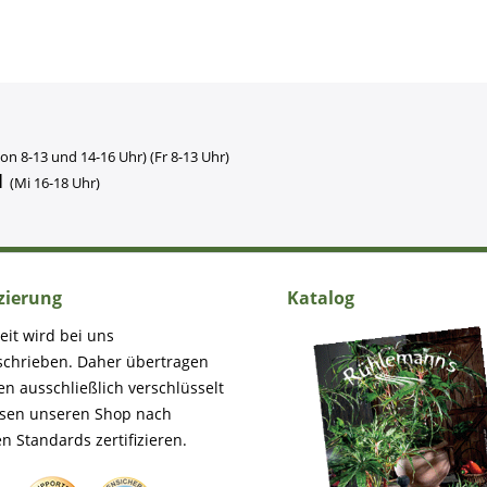
on 8-13 und 14-16 Uhr) (Fr 8-13 Uhr)
1
(Mi 16-18 Uhr)
izierung
Katalog
eit wird bei uns
schrieben. Daher übertragen
en ausschließlich verschlüsselt
ssen unseren Shop nach
n Standards zertifizieren.