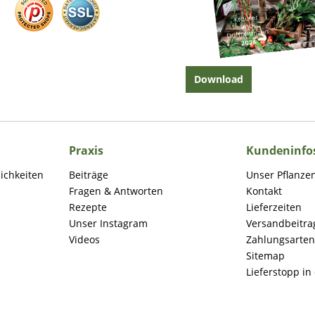
Download
Praxis
Kundeninfo
lichkeiten
Beiträge
Unser Pflanze
Fragen & Antworten
Kontakt
Rezepte
Lieferzeiten
Unser Instagram
Versandbeitra
Videos
Zahlungsarten
Sitemap
Lieferstopp in