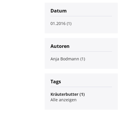
Datum
01.2016 (1)
Autoren
Anja Bodmann (1)
Tags
Kräuterbutter (1)
Alle anzeigen