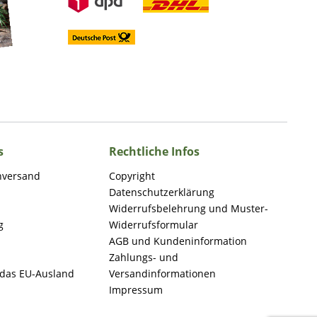
s
Rechtliche Infos
nversand
Copyright
Datenschutzerklärung
Widerrufsbelehrung und Muster-
g
Widerrufsformular
AGB und Kundeninformation
Zahlungs- und
 das EU-Ausland
Versandinformationen
Impressum