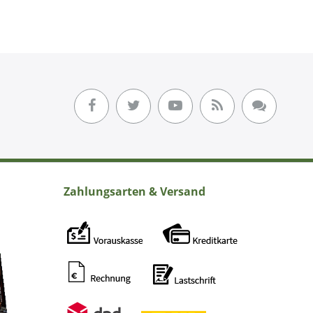
Zahlungsarten & Versand