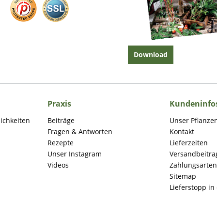
Download
Praxis
Kundeninfo
lichkeiten
Beiträge
Unser Pflanze
Fragen & Antworten
Kontakt
Rezepte
Lieferzeiten
Unser Instagram
Versandbeitra
Videos
Zahlungsarten
Sitemap
Lieferstopp in