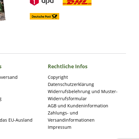
s
Rechtliche Infos
nversand
Copyright
Datenschutzerklärung
Widerrufsbelehrung und Muster-
g
Widerrufsformular
AGB und Kundeninformation
Zahlungs- und
 das EU-Ausland
Versandinformationen
Impressum