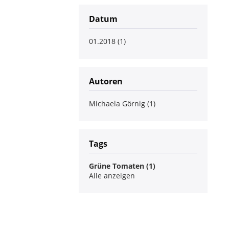
Datum
01.2018 (1)
Autoren
Michaela Görnig (1)
Tags
Grüne Tomaten (1)
Alle anzeigen