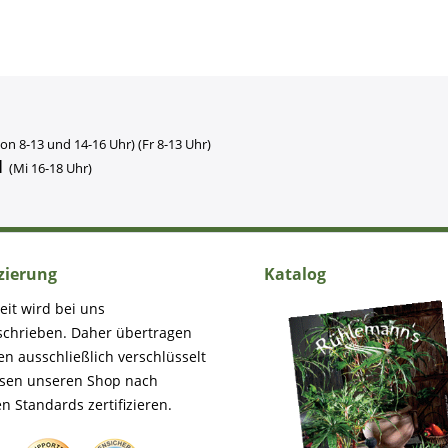
on 8-13 und 14-16 Uhr) (Fr 8-13 Uhr)
1
(Mi 16-18 Uhr)
izierung
Katalog
eit wird bei uns
schrieben. Daher übertragen
en ausschließlich verschlüsselt
ssen unseren Shop nach
n Standards zertifizieren.