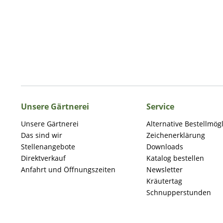
Unsere Gärtnerei
Service
Unsere Gärtnerei
Alternative Bestellmög
Das sind wir
Zeichenerklärung
Stellenangebote
Downloads
Direktverkauf
Katalog bestellen
Anfahrt und Öffnungszeiten
Newsletter
Kräutertag
Schnupperstunden