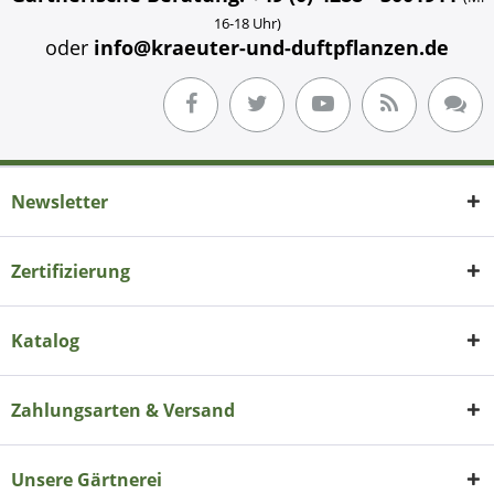
16-18 Uhr)
oder
info@kraeuter-und-duftpflanzen.de
Newsletter
Zertifizierung
Katalog
Zahlungsarten & Versand
Unsere Gärtnerei