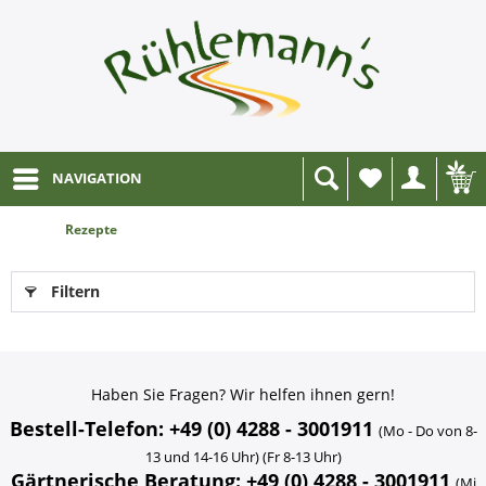
NAVIGATION
Wunschliste
Rezepte
Filtern
Haben Sie Fragen? Wir helfen ihnen gern!
Bestell-Telefon: +49 (0) 4288 - 3001911
(Mo - Do von 8-
13 und 14-16 Uhr) (Fr 8-13 Uhr)
Gärtnerische Beratung: +49 (0) 4288 - 3001911
(Mi