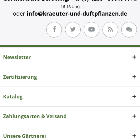
16-18 Uhr)
oder
info@kraeuter-und-duftpflanzen.de
Newsletter
Zertifizierung
Katalog
Zahlungsarten & Versand
Unsere Gärtnerei