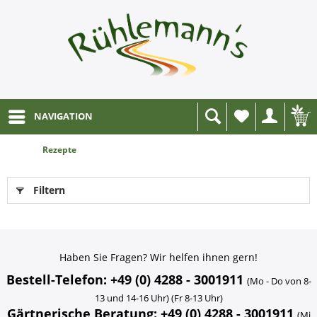
NAVIGATION
Wunschliste
Rezepte
Filtern
Haben Sie Fragen? Wir helfen ihnen gern!
Bestell-Telefon: +49 (0) 4288 - 3001911
(Mo - Do von 8-
13 und 14-16 Uhr) (Fr 8-13 Uhr)
Gärtnerische Beratung: +49 (0) 4288 - 3001911
(Mi