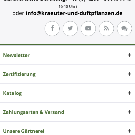
16-18 Uhr)
oder
info@kraeuter-und-duftpflanzen.de
Newsletter
Zertifizierung
Katalog
Zahlungsarten & Versand
Unsere Gärtnerei