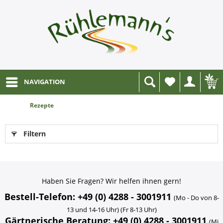
NAVIGATION
Wunschliste
Rezepte
Filtern
Haben Sie Fragen? Wir helfen ihnen gern!
Bestell-Telefon: +49 (0) 4288 - 3001911
(Mo - Do von 8-
13 und 14-16 Uhr) (Fr 8-13 Uhr)
Gärtnerische Beratung: +49 (0) 4288 - 3001911
(Mi