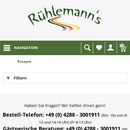
NAVIGATION
Wunschliste
Rezepte
Filtern
Haben Sie Fragen? Wir helfen ihnen gern!
Bestell-Telefon: +49 (0) 4288 - 3001911
(Mo - Do von 8-
13 und 14-16 Uhr) (Fr 8-13 Uhr)
Gärtnerische Beratung: +49 (0) 4288 - 3001911
(Mi