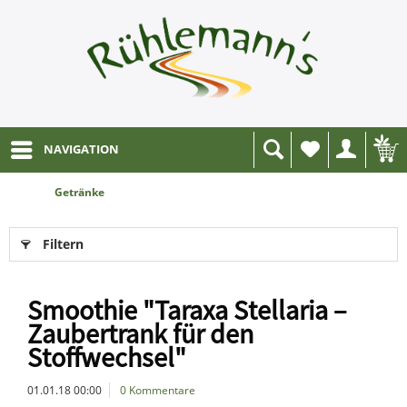
NAVIGATION
Wunschliste
Getränke
Filtern
Smoothie "Taraxa Stellaria –
Zaubertrank für den
Stoffwechsel"
01.01.18 00:00
0 Kommentare