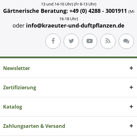
13 und 14-16 Uhr) (Fr 8-13 Uhr)
Gärtnerische Beratung: +49 (0) 4288 - 3001911
(Mi
16-18 Uhr)
oder
info@kraeuter-und-duftpflanzen.de
Newsletter
Zertifizierung
Katalog
Zahlungsarten & Versand