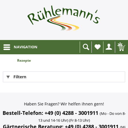
NAVIGATION
Wunschliste
Rezepte
Filtern
Haben Sie Fragen? Wir helfen ihnen gern!
Bestell-Telefon: +49 (0) 4288 - 3001911
(Mo - Do von 8-
13 und 14-16 Uhr) (Fr 8-13 Uhr)
Gärtnerische Beratung: +49 (0) 4288 - 3001911
(Mi