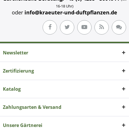
16-18 Uhr)
oder
info@kraeuter-und-duftpflanzen.de
Newsletter
Zertifizierung
Katalog
Zahlungsarten & Versand
Unsere Gärtnerei