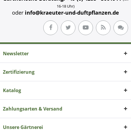
16-18 Uhr)
oder
info@kraeuter-und-duftpflanzen.de
Newsletter
Zertifizierung
Katalog
Zahlungsarten & Versand
Unsere Gärtnerei