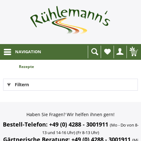
NAVIGATION
Wunschliste
Rezepte
Filtern
Haben Sie Fragen? Wir helfen ihnen gern!
Bestell-Telefon: +49 (0) 4288 - 3001911
(Mo - Do von 8-
13 und 14-16 Uhr) (Fr 8-13 Uhr)
Gärtnerische Beratung: +49 (0) 4288 - 3001911
(Mi