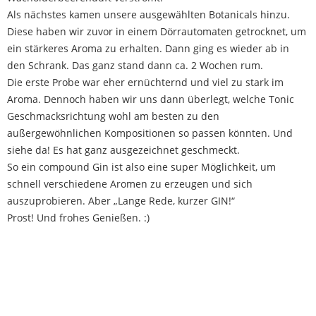
Als nächstes kamen unsere ausgewählten Botanicals hinzu.
Diese haben wir zuvor in einem Dörrautomaten getrocknet, um
ein stärkeres Aroma zu erhalten. Dann ging es wieder ab in
den Schrank. Das ganz stand dann ca. 2 Wochen rum.
Die erste Probe war eher ernüchternd und viel zu stark im
Aroma. Dennoch haben wir uns dann überlegt, welche Tonic
Geschmacksrichtung wohl am besten zu den
außergewöhnlichen Kompositionen so passen könnten. Und
siehe da! Es hat ganz ausgezeichnet geschmeckt.
So ein compound Gin ist also eine super Möglichkeit, um
schnell verschiedene Aromen zu erzeugen und sich
auszuprobieren. Aber „Lange Rede, kurzer GIN!“
Prost! Und frohes Genießen. :)