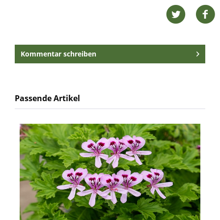
Kommentar schreiben
Passende Artikel