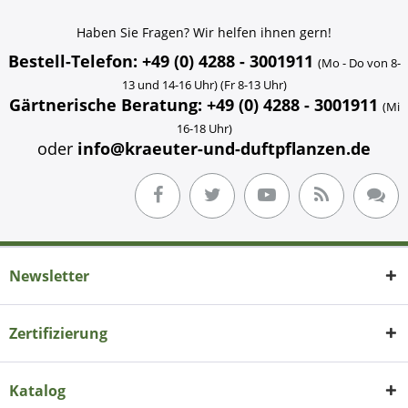
Haben Sie Fragen? Wir helfen ihnen gern!
Bestell-Telefon: +49 (0) 4288 - 3001911
(Mo - Do von 8-
13 und 14-16 Uhr) (Fr 8-13 Uhr)
Gärtnerische Beratung: +49 (0) 4288 - 3001911
(Mi
16-18 Uhr)
oder
info@kraeuter-und-duftpflanzen.de
Newsletter
Zertifizierung
Katalog