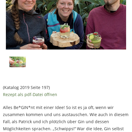
(Katalog 2019 Seite 197)
Rezept als pdf-Datei öffnen
Alles Be*GIN*nt mit einer Idee! So ist es ja oft, wenn wir
zusammen kommen und uns austauschen. Wie auch in diesem
Fall, als Patrick und ich plötzlich über Gin und dessen
Möglichkeiten sprachen. „Schwipps!‘‘ War die Idee, Gin selbst