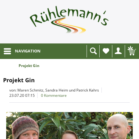
NAVIGATION
Wunschliste
Projekt Gin
Projekt Gin
von: Maren Schmitz, Sandra Heim und Patrick Kahrs
23.07.20 07:15
0 Kommentare