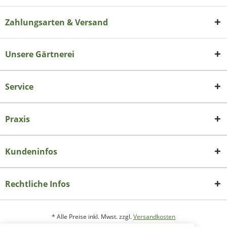
Zahlungsarten & Versand
Unsere Gärtnerei
Service
Praxis
Kundeninfos
Rechtliche Infos
* Alle Preise inkl. Mwst. zzgl.
Versandkosten