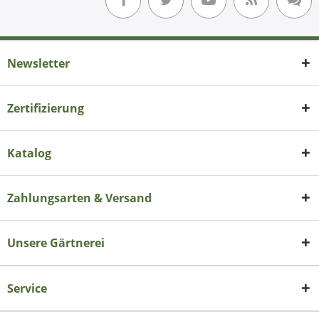
Newsletter
Zertifizierung
Katalog
Zahlungsarten & Versand
Unsere Gärtnerei
Service