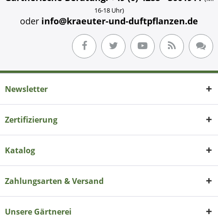
16-18 Uhr)
oder
info@kraeuter-und-duftpflanzen.de
Newsletter
Zertifizierung
Katalog
Zahlungsarten & Versand
Unsere Gärtnerei