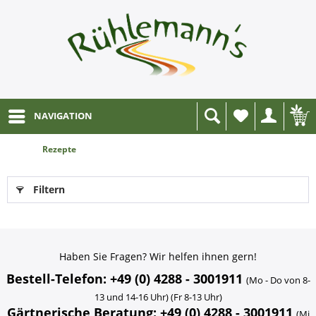
NAVIGATION
Wunschliste
Rezepte
Filtern
Haben Sie Fragen? Wir helfen ihnen gern!
Bestell-Telefon: +49 (0) 4288 - 3001911
(Mo - Do von 8-
13 und 14-16 Uhr) (Fr 8-13 Uhr)
Gärtnerische Beratung: +49 (0) 4288 - 3001911
(Mi