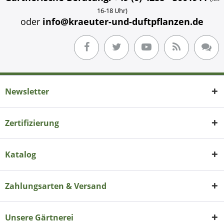
16-18 Uhr)
oder
info@kraeuter-und-duftpflanzen.de
Newsletter
Zertifizierung
Katalog
Zahlungsarten & Versand
Unsere Gärtnerei