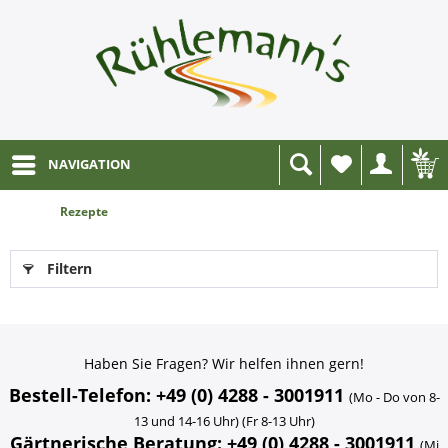
NAVIGATION
Wunschliste
Rezepte
Filtern
Haben Sie Fragen? Wir helfen ihnen gern!
Bestell-Telefon: +49 (0) 4288 - 3001911
(Mo - Do von 8-
13 und 14-16 Uhr) (Fr 8-13 Uhr)
Gärtnerische Beratung: +49 (0) 4288 - 3001911
(Mi