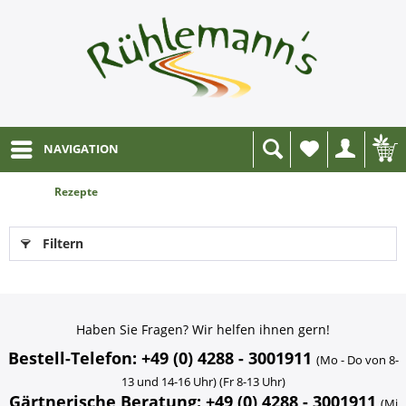
NAVIGATION
Wunschliste
Rezepte
Filtern
Haben Sie Fragen? Wir helfen ihnen gern!
Bestell-Telefon: +49 (0) 4288 - 3001911
(Mo - Do von 8-
13 und 14-16 Uhr) (Fr 8-13 Uhr)
Gärtnerische Beratung: +49 (0) 4288 - 3001911
(Mi