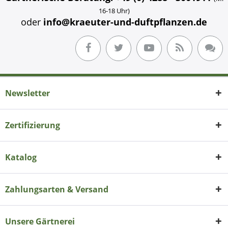
16-18 Uhr)
oder
info@kraeuter-und-duftpflanzen.de
Newsletter
Zertifizierung
Katalog
Zahlungsarten & Versand
Unsere Gärtnerei